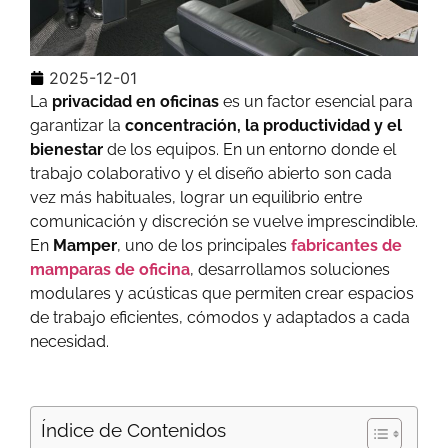
2025-12-01
La
privacidad en oficinas
es un factor esencial para
garantizar la
concentración, la productividad y el
bienestar
de los equipos. En un entorno donde el
trabajo colaborativo y el diseño abierto son cada
vez más habituales, lograr un equilibrio entre
comunicación y discreción se vuelve imprescindible.
En
Mamper
, uno de los principales
fabricantes de
mamparas de oficina
, desarrollamos soluciones
modulares y acústicas que permiten crear espacios
de trabajo eficientes, cómodos y adaptados a cada
necesidad.
Índice de Contenidos