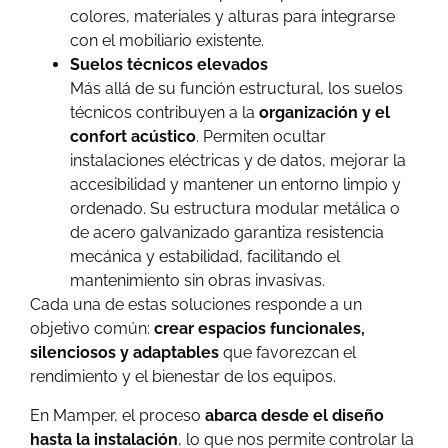
colores, materiales y alturas para integrarse
con el mobiliario existente.
Suelos técnicos elevados
Más allá de su función estructural, los suelos
técnicos contribuyen a la
organización y el
confort acústico
. Permiten ocultar
instalaciones eléctricas y de datos, mejorar la
accesibilidad y mantener un entorno limpio y
ordenado. Su estructura modular metálica o
de acero galvanizado garantiza resistencia
mecánica y estabilidad, facilitando el
mantenimiento sin obras invasivas.
Cada una de estas soluciones responde a un
objetivo común:
crear espacios funcionales,
silenciosos y adaptables
que favorezcan el
rendimiento y el bienestar de los equipos.
En Mamper, el proceso
abarca desde el diseño
hasta la instalación
, lo que nos permite controlar la