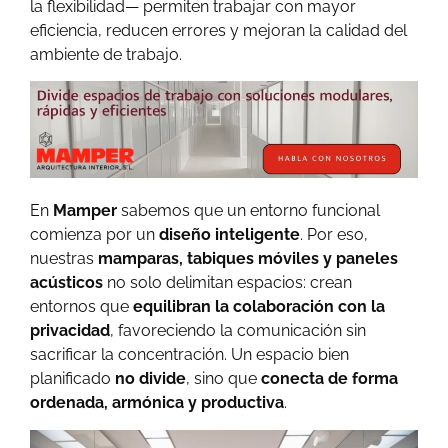
la flexibilidad— permiten trabajar con mayor
eficiencia, reducen errores y mejoran la calidad del
ambiente de trabajo.
En
Mamper
sabemos que un entorno funcional
comienza por un
diseño inteligente
. Por eso,
nuestras
mamparas, tabiques móviles y paneles
acústicos
no solo delimitan espacios: crean
entornos que
equilibran la colaboración con la
privacidad
, favoreciendo la comunicación sin
sacrificar la concentración. Un espacio bien
planificado
no divide
, sino que
conecta de forma
ordenada, armónica y productiva
.