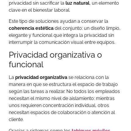
privacidad sin sacrificar la
luz natural
, un elemento
clave en el bienestar laboral.
Este tipo de soluciones ayudan a conservar la
coherencia estética
del conjunto: un diseño limpio,
elegante y funcional que integra la privacidad sin
interrumpir la comunicación visual entre equipos.
Privacidad organizativa o
funcional
La
privacidad organizativa
se relaciona con la
manera en que se estructura el espacio de trabajo
según las tareas a realizar. No todos los empleados
necesitan el mismo nivel de aislamiento: mientras
unos requieren concentración individual, otros
necesitan espacios de colaboración o atención al
cliente.
Gracias a sistemas como los
tabiques móviles