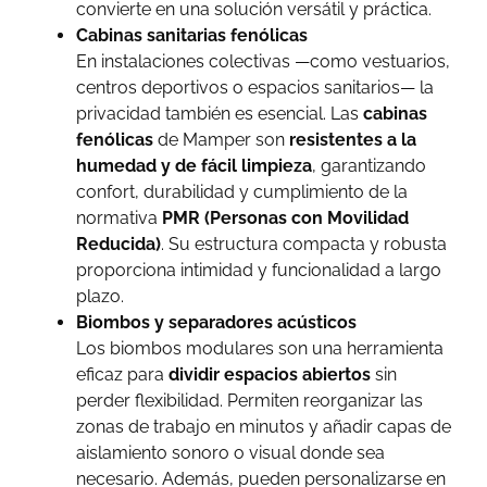
convierte en una solución versátil y práctica.
Cabinas sanitarias fenólicas
En instalaciones colectivas —como vestuarios,
centros deportivos o espacios sanitarios— la
privacidad también es esencial. Las
cabinas
fenólicas
de Mamper son
resistentes a la
humedad y de fácil limpieza
, garantizando
confort, durabilidad y cumplimiento de la
normativa
PMR (Personas con Movilidad
Reducida)
. Su estructura compacta y robusta
proporciona intimidad y funcionalidad a largo
plazo.
Biombos y separadores acústicos
Los biombos modulares son una herramienta
eficaz para
dividir espacios abiertos
sin
perder flexibilidad. Permiten reorganizar las
zonas de trabajo en minutos y añadir capas de
aislamiento sonoro o visual donde sea
necesario. Además, pueden personalizarse en