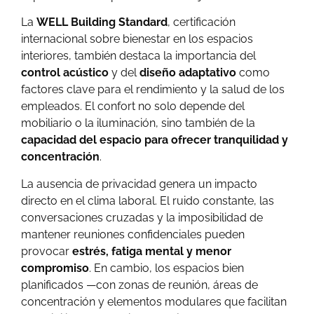
La
WELL Building Standard
, certificación
internacional sobre bienestar en los espacios
interiores, también destaca la importancia del
control acústico
y del
diseño adaptativo
como
factores clave para el rendimiento y la salud de los
empleados. El confort no solo depende del
mobiliario o la iluminación, sino también de la
capacidad del espacio para ofrecer tranquilidad y
concentración
.
La ausencia de privacidad genera un impacto
directo en el clima laboral. El ruido constante, las
conversaciones cruzadas y la imposibilidad de
mantener reuniones confidenciales pueden
provocar
estrés, fatiga mental y menor
compromiso
. En cambio, los espacios bien
planificados —con zonas de reunión, áreas de
concentración y elementos modulares que facilitan