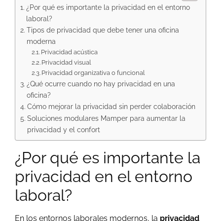
¿Por qué es importante la privacidad en el entorno
laboral?
Tipos de privacidad que debe tener una oficina
moderna
Privacidad acústica
Privacidad visual
Privacidad organizativa o funcional
¿Qué ocurre cuando no hay privacidad en una
oficina?
Cómo mejorar la privacidad sin perder colaboración
Soluciones modulares Mamper para aumentar la
privacidad y el confort
¿Por qué es importante la
privacidad en el entorno
laboral?
En los entornos laborales modernos, la
privacidad