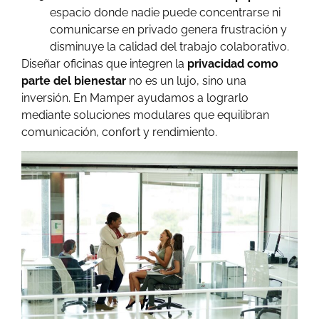
espacio donde nadie puede concentrarse ni
comunicarse en privado genera frustración y
disminuye la calidad del trabajo colaborativo.
Diseñar oficinas que integren la
privacidad como
parte del bienestar
no es un lujo, sino una
inversión. En Mamper ayudamos a lograrlo
mediante soluciones modulares que equilibran
comunicación, confort y rendimiento.