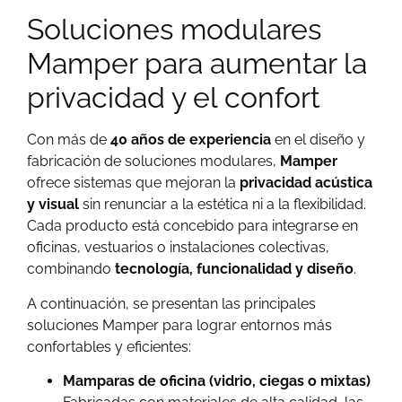
Soluciones modulares
Mamper para aumentar la
privacidad y el confort
Con más de
40 años de experiencia
en el diseño y
fabricación de soluciones modulares,
Mamper
ofrece sistemas que mejoran la
privacidad acústica
y visual
sin renunciar a la estética ni a la flexibilidad.
Cada producto está concebido para integrarse en
oficinas, vestuarios o instalaciones colectivas,
combinando
tecnología, funcionalidad y diseño
.
A continuación, se presentan las principales
soluciones Mamper para lograr entornos más
confortables y eficientes:
Mamparas de oficina (vidrio, ciegas o mixtas)