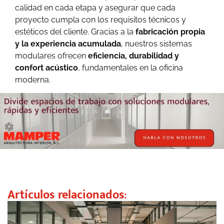
calidad en cada etapa y asegurar que cada
proyecto cumpla con los requisitos técnicos y
estéticos del cliente. Gracias a la
fabricación propia
y la experiencia acumulada
, nuestros sistemas
modulares ofrecen
eficiencia, durabilidad y
confort acústico
, fundamentales en la oficina
moderna.
Artículos relacionados: