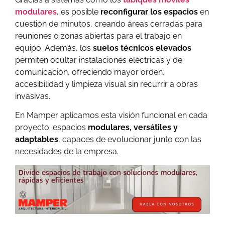
modulares
, es posible
reconfigurar los espacios
en
cuestión de minutos, creando áreas cerradas para
reuniones o zonas abiertas para el trabajo en
equipo. Además, los
suelos técnicos elevados
permiten ocultar instalaciones eléctricas y de
comunicación, ofreciendo mayor orden,
accesibilidad y limpieza visual sin recurrir a obras
invasivas.
En Mamper aplicamos esta visión funcional en cada
proyecto: espacios
modulares, versátiles y
adaptables
, capaces de evolucionar junto con las
necesidades de la empresa.