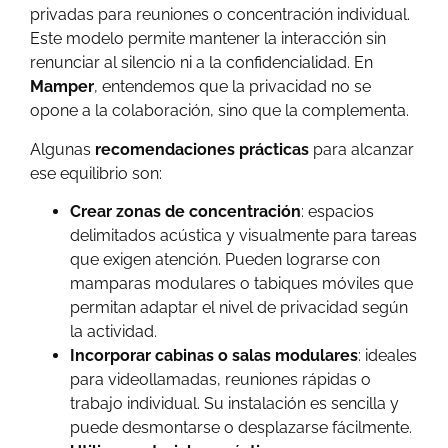
privadas para reuniones o concentración individual.
Este modelo permite mantener la interacción sin
renunciar al silencio ni a la confidencialidad. En
Mamper
, entendemos que la privacidad no se
opone a la colaboración, sino que la complementa.
Algunas
recomendaciones prácticas
para alcanzar
ese equilibrio son:
Crear zonas de concentración
: espacios
delimitados acústica y visualmente para tareas
que exigen atención. Pueden lograrse con
mamparas modulares o tabiques móviles que
permitan adaptar el nivel de privacidad según
la actividad.
Incorporar cabinas o salas modulares
: ideales
para videollamadas, reuniones rápidas o
trabajo individual. Su instalación es sencilla y
puede desmontarse o desplazarse fácilmente.