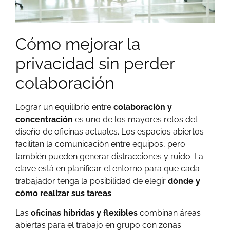
Cómo mejorar la
privacidad sin perder
colaboración
Lograr un equilibrio entre
colaboración y
concentración
es uno de los mayores retos del
diseño de oficinas actuales. Los espacios abiertos
facilitan la comunicación entre equipos, pero
también pueden generar distracciones y ruido. La
clave está en planificar el entorno para que cada
trabajador tenga la posibilidad de elegir
dónde y
cómo realizar sus tareas
.
Las
oficinas híbridas y flexibles
combinan áreas
abiertas para el trabajo en grupo con zonas