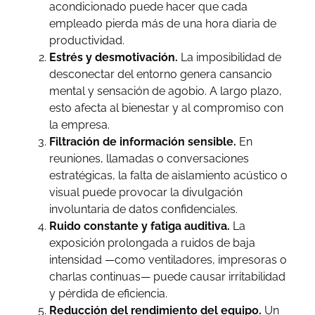
acondicionado puede hacer que cada
empleado pierda más de una hora diaria de
productividad.
Estrés y desmotivación.
La imposibilidad de
desconectar del entorno genera cansancio
mental y sensación de agobio. A largo plazo,
esto afecta al bienestar y al compromiso con
la empresa.
Filtración de información sensible.
En
reuniones, llamadas o conversaciones
estratégicas, la falta de aislamiento acústico o
visual puede provocar la divulgación
involuntaria de datos confidenciales.
Ruido constante y fatiga auditiva.
La
exposición prolongada a ruidos de baja
intensidad —como ventiladores, impresoras o
charlas continuas— puede causar irritabilidad
y pérdida de eficiencia.
Reducción del rendimiento del equipo.
Un