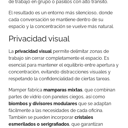
de trabajo en grupo o pasillos con alto tránsito.
El resultado es un entorno más silencioso, donde
cada conversación se mantiene dentro de su
espacio y la concentración se vuelve más natural.
Privacidad visual
La
privacidad visual
permite delimitar zonas de
trabajo sin cerrar completamente el espacio. Es
esencial para mantener el equilibrio entre apertura y
concentración, evitando distracciones visuales y
respetando la confidencialidad de ciertas tareas.
Mamper fabrica
mamparas mixtas
, que combinan
partes de vidrio con paneles ciegos, así como
biombos y divisores modulares
que se adaptan
fácilmente a las necesidades de cada oficina.
También se pueden incorporar
cristales
esmerilados o serigrafiados
, que garantizan