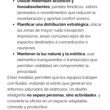
Utilizar materiales acústicos y
fonoabsorbentes
: paneles fenólicos, vidrios
laminados o revestimientos que reducen la
reverberación y aportan confort sonoro.
Planificar una distribución estratégica
: ubicar
las zonas de mayor ruido (recepción,
impresoras, áreas comunes) lejos de los
espacios destinados a concentración o
reuniones.
Mantener la luz natural y la estética
: usar
elementos transparentes o translúcidos que
permitan visibilidad sin comprometer la
privacidad.
Estas medidas permiten que los equipos trabajen
con fluidez, evitando el estrés que generan los
entornos saturados de estímulos. Un diseño
inteligente
no separa personas, sino actividades
, y
convierte la oficina en un espacio adaptable,
cómodo y productivo.