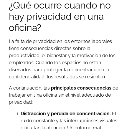
¿Qué ocurre cuando no
hay privacidad en una
oficina?
La falta de privacidad en los entornos laborales
tiene consecuencias directas sobre la
productividad, el bienestar y la motivación de los
empleados. Cuando los espacios no están
diseñados para proteger la concentración o la
confidencialidad, los resultados se resienten.
A continuación, las
principales consecuencias
de
trabajar en una oficina sin el nivel adecuado de
privacidad:
Distracción y pérdida de concentración.
El
ruido constante y las interrupciones visuales
dificultan la atención. Un entorno mal