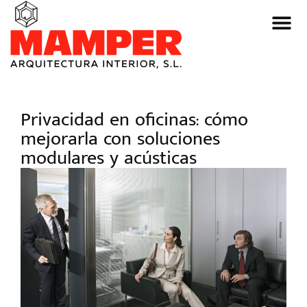
Privacidad en oficinas: cómo
mejorarla con soluciones
modulares y acústicas