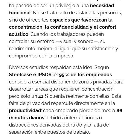
ha pasado de ser un privilegio a una
necesidad
funcional
. No se trata solo de aislar a las personas,
sino de ofrecerles
espacios que favorezcan la
concentración, la confidencialidad y el confort
acústico
. Cuando los trabajadores pueden
controlar su entorno —visual y sonoro—, su
rendimiento mejora, al igual que su satisfacción y
compromiso con la empresa.
Diversos estudios respaldan esta idea. Según
Steelcase e IPSOS
, el
95 % de los empleados
considera esencial disponer de zonas privadas para
desarrollar tareas que requieren concentración,
pero solo un
41 %
cuenta realmente con ellas. Esta
falta de privacidad repercute directamente en la
productividad
: cada empleado pierde de media
86
minutos diarios
debido a interrupciones o
distracciones derivadas del ruido y la falta de
separación entre puestos de trabajo.