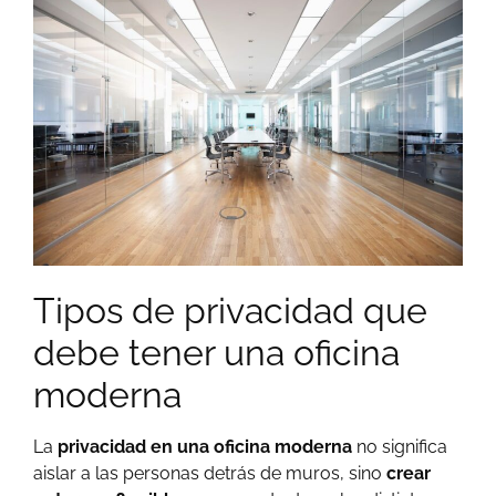
Tipos de privacidad que
debe tener una oficina
moderna
La
privacidad en una oficina moderna
no significa
aislar a las personas detrás de muros, sino
crear