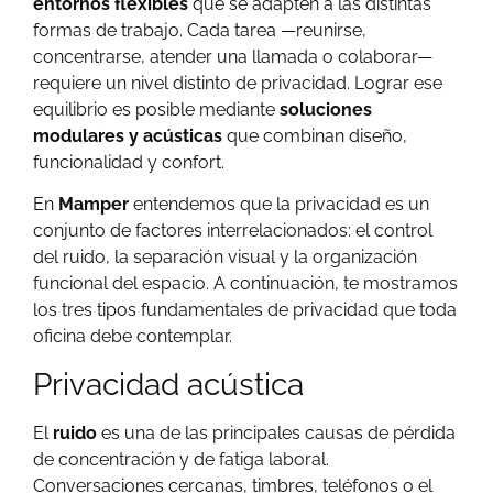
entornos flexibles
que se adapten a las distintas
formas de trabajo. Cada tarea —reunirse,
concentrarse, atender una llamada o colaborar—
requiere un nivel distinto de privacidad. Lograr ese
equilibrio es posible mediante
soluciones
modulares y acústicas
que combinan diseño,
funcionalidad y confort.
En
Mamper
entendemos que la privacidad es un
conjunto de factores interrelacionados: el control
del ruido, la separación visual y la organización
funcional del espacio. A continuación, te mostramos
los tres tipos fundamentales de privacidad que toda
oficina debe contemplar.
Privacidad acústica
El
ruido
es una de las principales causas de pérdida
de concentración y de fatiga laboral.
Conversaciones cercanas, timbres, teléfonos o el