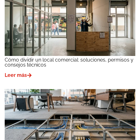
Cómo dividir un local comercial: soluciones, permisos y
consejos técnicos
Leer más