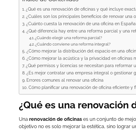
¿Qué es una renovación de oficinas y qué incluye exa
¿Cuáles son los principales beneficios de renovar una o
¿Cuánto cuesta la renovación de una oficina en España?
¿Qué diferencia hay entre una reforma parcial y una re
¿Cuándo elegir una reforma parcial?
¿Cuándo conviene una reforma integral?
¿Cómo mejorar la distribución del espacio en una ofic
¿Cómo mejorar la acústica y la privacidad en oficinas
¿Qué permisos y licencias se necesitan para reformar u
¿Es mejor contratar una empresa integral o gestionar
Errores comunes al renovar una oficina
Cómo planificar una renovación de oficina eficiente y f
¿Qué es una renovación d
Una
renovación de oficinas
es un conjunto de mejor
objetivo no es solo mejorar la estética, sino lograr u