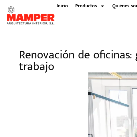
Inicio
Productos
Quiénes s
Renovación de oficinas:
trabajo