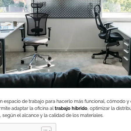
 espacio de trabajo para hacerlo más funcional, cómodo y ef
mite adaptar la oficina al
trabajo híbrido
, optimizar la distri
, según el alcance y la calidad de los materiales.