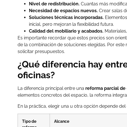
Nivel de redistribución.
Cuantas más modificaci
Necesidad de espacios nuevos.
Crear salas d
Soluciones técnicas incorporadas.
Elemento
inicial, pero mejoran la flexibilidad futura.
Calidad del mobiliario y acabados.
Materiales,
Es importante recordar que estos precios son orienta
de la combinación de soluciones elegidas. Por este 
solicitar presupuestos.
¿Qué diferencia hay entre
oficinas?
La diferencia principal entre una
reforma parcial de 
elementos concretos del espacio, la reforma integra
En la práctica, elegir una u otra opción depende del 
Tipo de
Alcance