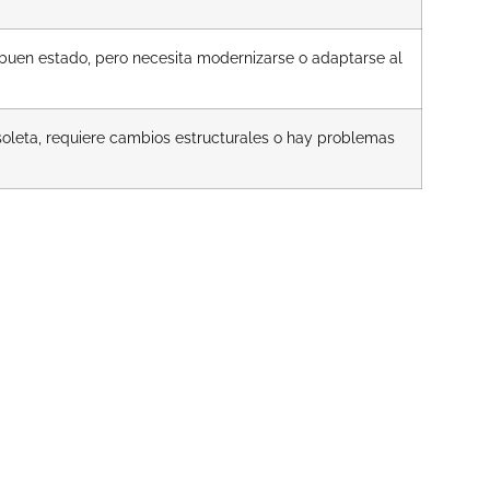
 buen estado, pero necesita modernizarse o adaptarse al
soleta, requiere cambios estructurales o hay problemas