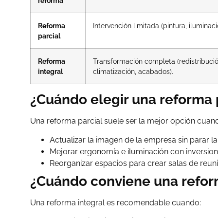
reforma
Reforma
Intervención limitada (pintura, iluminació
parcial
Reforma
Transformación completa (redistribución
integral
climatización, acabados).
¿Cuándo elegir una reforma 
Una reforma parcial suele ser la mejor opción cuan
Actualizar la imagen de la empresa sin parar la
Mejorar ergonomía e iluminación con inversion
Reorganizar espacios para crear salas de reun
¿Cuándo conviene una refor
Una reforma integral es recomendable cuando: