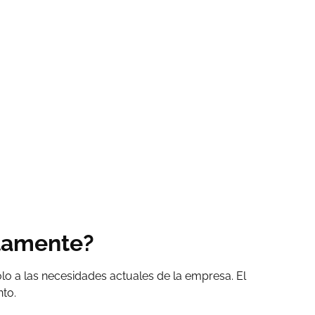
ctamente?
lo a las necesidades actuales de la empresa. El
nto.