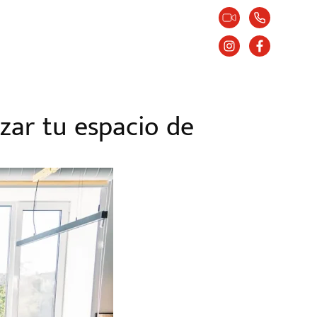
zar tu espacio de