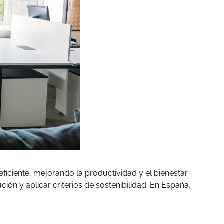
iciente, mejorando la productividad y el bienestar
bución y aplicar criterios de sostenibilidad. En España,