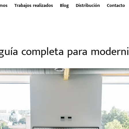
omos
Trabajos realizados
Blog
Distribución
Contacto
 guía completa para moderni