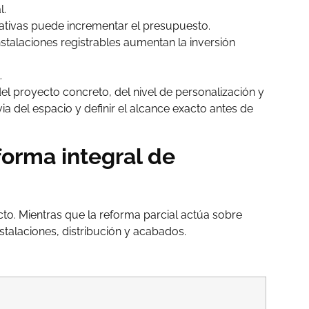
l.
ativas puede incrementar el presupuesto.
stalaciones registrables aumentan la inversión
.
el proyecto concreto, del nivel de personalización y
a del espacio y definir el alcance exacto antes de
forma integral de
cto. Mientras que la reforma parcial actúa sobre
stalaciones, distribución y acabados.