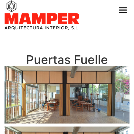
Puertas Fuelle